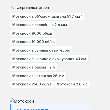
Популярні підкатегорії
Мотокоси з об'ємом двигуна 51.7 см³
Мотокоси з волосінню 2.4 мм
Мотокоси 8000 об/хв
Мотокоси 10 000 об/хв
Мотокоси з ручним стартером
Мотокоси з шириною скошування 43 см
Мотокоси з баком 1.2 л
Мотокоси зі штангою 28 мм
Мотокоси 9500 об/хв
Мотокоси 2.0 к.с