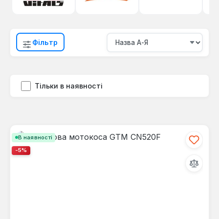
Фільтр
Тільки в наявності
В наявності
-5%