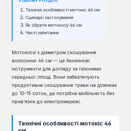
У ЦЬОМУ РОЗДІЛІ:
Технічні особливості мотокіс 46 см
Сценарії застосування
Як обрати мотокосу 46 см
Часті запитання
Мотокоси з діаметром скошування
волосінню 46 см — це бензинові
інструменти для догляду за газонами
середньої площі. Вони забезпечують
продуктивне скошування трави на ділянках
до 10-15 соток, де потрібна мобільність без
прив'язки до електромережі.
Технічні особливості мотокіс 46
см