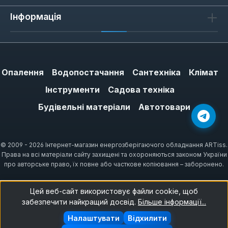
Інформація
Опалення
Водопостачання
Сантехніка
Клімат
Інструменти
Садова техніка
Будівельні матеріали
Автотовари
© 2009 - 2026 Інтернет-магазин енергозберігаючого обладнання ARTiss.
Права на всі матеріали сайту захищені та охороняються законом України
про авторське право, їх повне або часткове копіювання – заборонено.
Цей веб-сайт використовує файли cookie, щоб
забезпечити найкращий досвід.
Більше інформації...
Налаштувати
Відхилити