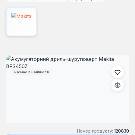
Пропустити галерею зображень
Немає в наявності
Номер продукту:
120830