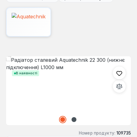
Пропустити галерею зображень
В наявності
Номер продукту:
109735