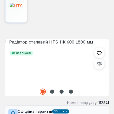
Пропустити галерею зображень
В наявності
Номер продукту:
112341
Офіційна гарантія
10 років