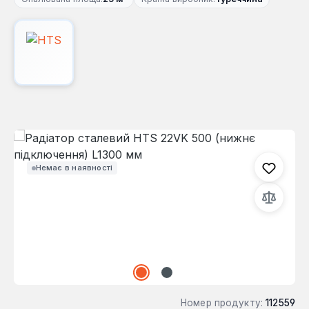
Пропустити галерею зображень
Немає в наявності
Номер продукту:
112559