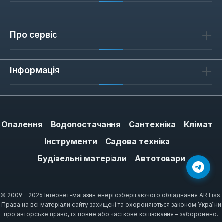
Про сервіс
Інформація
Опалення
Водопостачання
Сантехніка
Клімат
Інструменти
Садова техніка
Будівельні матеріали
Автотовари
© 2009 - 2026 Інтернет-магазин енергозберігаючого обладнання ARTiss.
Права на всі матеріали сайту захищені та охороняються законом України
про авторське право, їх повне або часткове копіювання – заборонено.