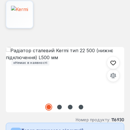
Пропустити галерею зображень
Немає в наявності
Номер продукту:
116930