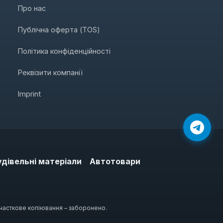
Про нас
Публічна оферта (TOS)
Політика конфіденційності
Реквізити компанії
Imprint
удівельні матеріали
Автотовари
 часткове копіювання – заборонено.