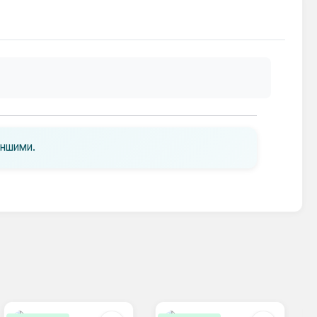
іншими.