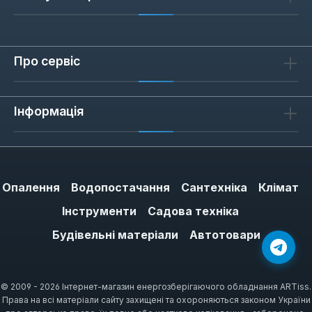
Про сервіс
Інформація
Опалення
Водопостачання
Сантехніка
Клімат
Інструменти
Садова техніка
Будівельні матеріали
Автотовари
© 2009 - 2026 Інтернет-магазин енергозберігаючого обладнання ARTiss.
Права на всі матеріали сайту захищені та охороняються законом України