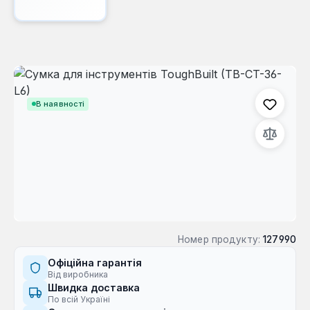
Пропустити галерею зображень
В наявності
Номер продукту:
127990
Офіційна гарантія
Від виробника
Швидка доставка
По всій Україні