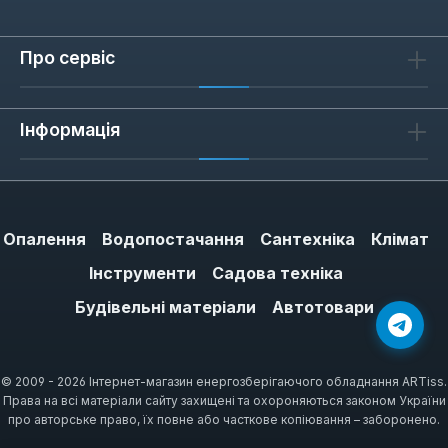
Про сервіс
Інформація
Опалення
Водопостачання
Сантехніка
Клімат
Інструменти
Садова техніка
Будівельні матеріали
Автотовари
© 2009 - 2026 Інтернет-магазин енергозберігаючого обладнання ARTiss.
Права на всі матеріали сайту захищені та охороняються законом України
про авторське право, їх повне або часткове копіювання – заборонено.