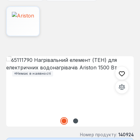
Пропустити галерею зображень
Немає в наявності
Номер продукту:
140924