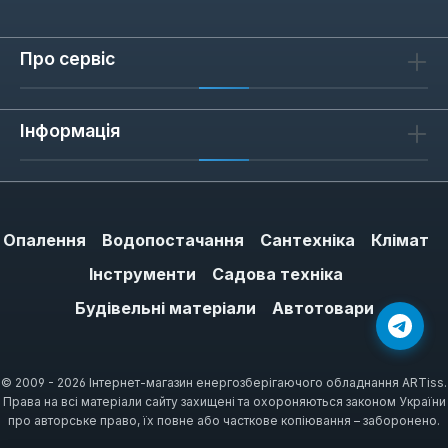
Про сервіс
Інформація
Опалення
Водопостачання
Сантехніка
Клімат
Інструменти
Садова техніка
Будівельні матеріали
Автотовари
© 2009 - 2026 Інтернет-магазин енергозберігаючого обладнання ARTiss.
Права на всі матеріали сайту захищені та охороняються законом України
про авторське право, їх повне або часткове копіювання – заборонено.