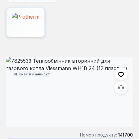
Пропустити галерею зображень
Немає в наявності
Номер продукту:
141700