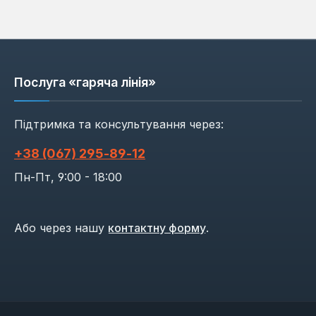
Послуга «гаряча лінія»
Підтримка та консультування через:
+38 (067) 295‑89‑12
Пн-Пт, 9:00 - 18:00
Або через нашу
контактну форму
.