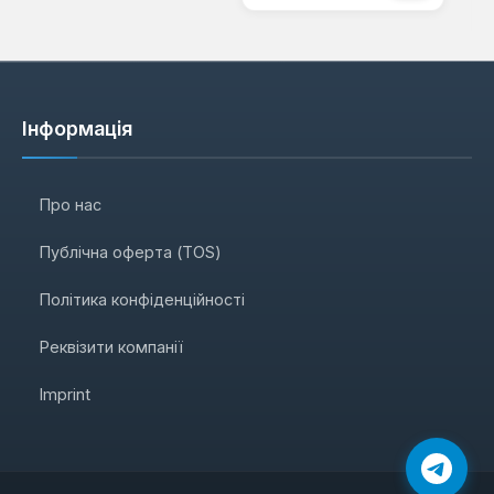
Інформація
Про нас
Публічна оферта (TOS)
Політика конфіденційності
Реквізити компанії
Imprint