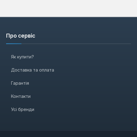
Про сервіс
Як купити?
Доставка та оплата
Гарантія
Контакти
Усі бренди