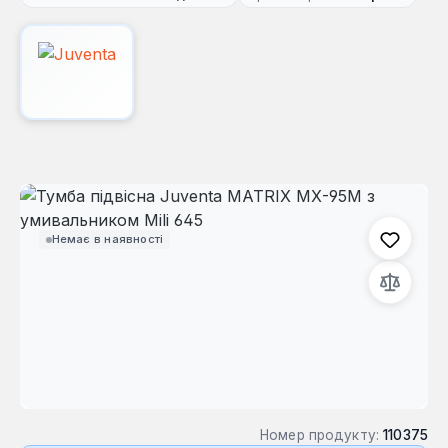
Пропустити галерею зображень
Немає в наявності
Номер продукту:
110375