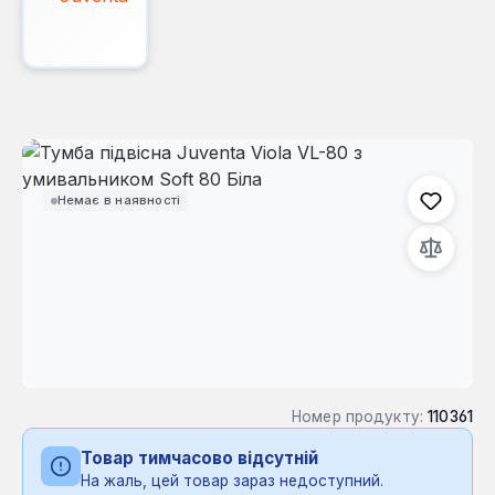
Пропустити галерею зображень
Немає в наявності
Номер продукту:
110361
Товар тимчасово відсутній
На жаль, цей товар зараз недоступний.