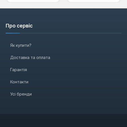
Про сервіс
Як купити?
Доставка та оплата
Гарантія
Контакти
Усі бренди