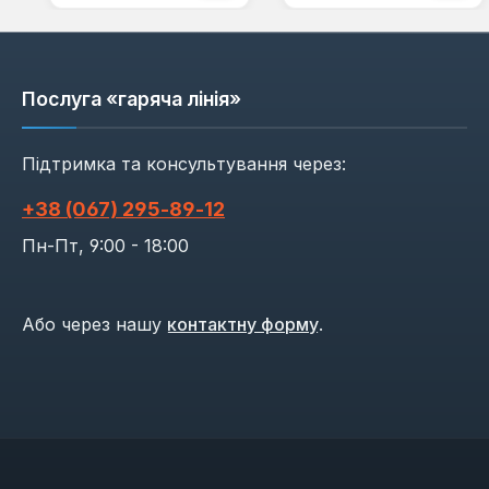
Послуга «гаряча лінія»
Підтримка та консультування через:
+38 (067) 295‑89‑12
Пн-Пт, 9:00 - 18:00
Або через нашу
контактну форму
.