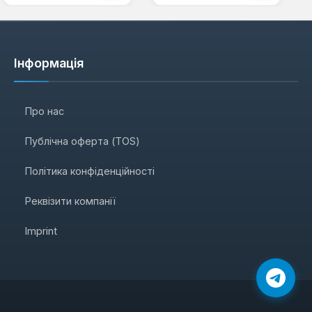
Інформація
Про нас
Публічна оферта (TOS)
Політика конфіденційності
Реквізити компанії
Imprint