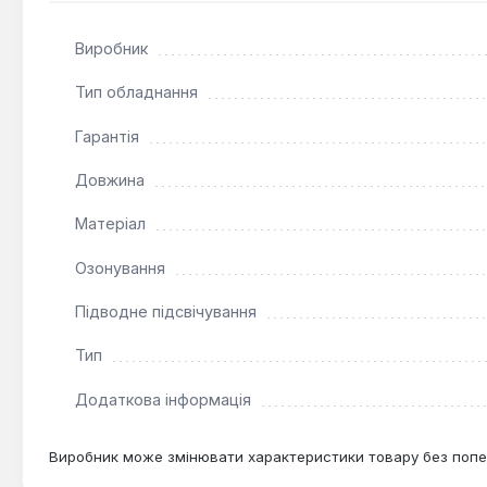
Виробник
Тип обладнання
Гарантія
Довжина
Матеріал
Озонування
Підводне підсвічування
Тип
Додаткова інформація
Виробник може змінювати характеристики товару без попе