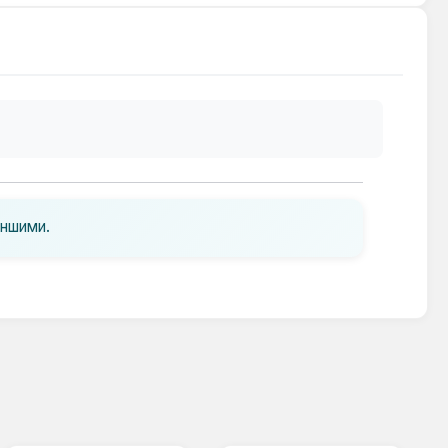
іншими.