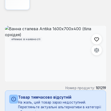
Пропустити галерею зображень
Немає в наявності
Номер продукту:
101219
Товар тимчасово відсутній
На жаль, цей товар зараз недоступний.
Перегляньте актуальні альтернативи в категорії