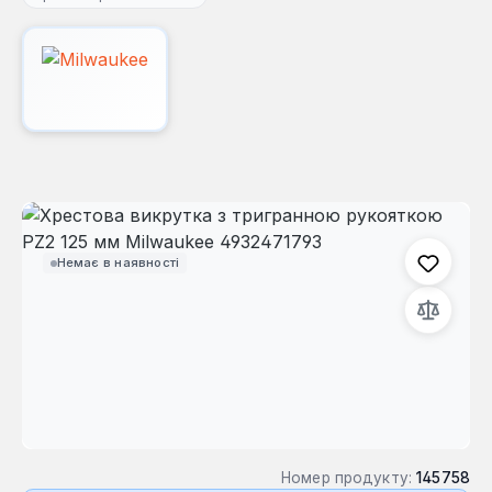
Пропустити галерею зображень
Немає в наявності
Номер продукту:
145758