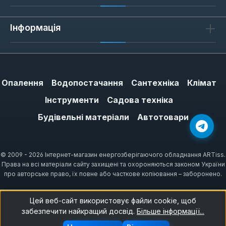
Інформація
Опалення
Водопостачання
Сантехніка
Клімат
Інструменти
Садова техніка
Будівельні матеріали
Автотовари
© 2009 - 2026 Інтернет-магазин енергозберігаючого обладнання ARTiss.
Права на всі матеріали сайту захищені та охороняються законом України
про авторське право, їх повне або часткове копіювання – заборонено.
Цей веб-сайт використовує файли cookie, щоб
забезпечити найкращий досвід.
Більше інформації...