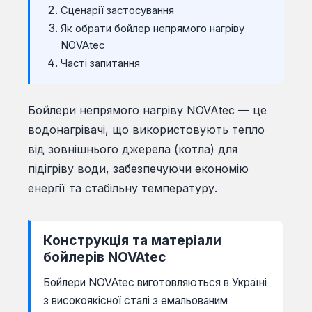
Сценарії застосування
Як обрати бойлер непрямого нагріву
NOVAtec
Часті запитання
Бойлери непрямого нагріву NOVAtec — це
водонагрівачі, що використовують тепло
від зовнішнього джерела (котла) для
підігріву води, забезпечуючи економію
енергії та стабільну температуру.
Конструкція та матеріали
бойлерів NOVAtec
Бойлери NOVAtec виготовляються в Україні
з високоякісної сталі з емальованим