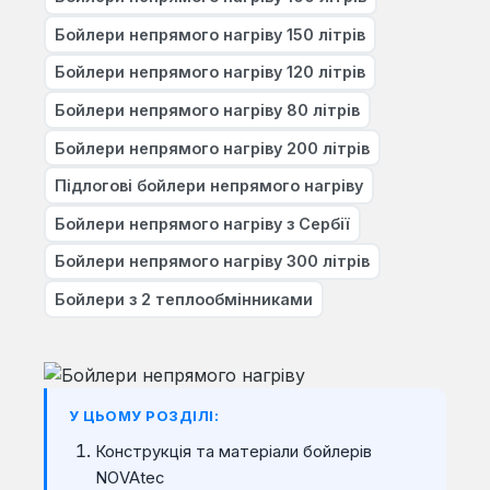
Бойлери непрямого нагріву 150 літрів
Бойлери непрямого нагріву 120 літрів
Бойлери непрямого нагріву 80 літрів
Бойлери непрямого нагріву 200 літрів
Підлогові бойлери непрямого нагріву
Бойлери непрямого нагріву з Сербії
Бойлери непрямого нагріву 300 літрів
Бойлери з 2 теплообмінниками
У ЦЬОМУ РОЗДІЛІ:
Конструкція та матеріали бойлерів
NOVAtec