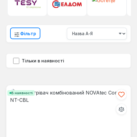
Фільтр
Тільки в наявності
В наявності