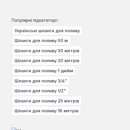
Популярні підкатегорії
Українські шланги для поливу
Шланги для поливу 50 м
Шланги для поливу 30 метрів
Шланги для поливу 20 метрів
Шланги для поливу 1 дюйм
Шланги для поливу 3/4"
Шланги для поливу 1/2"
Шланги для поливу 25 метрів
Шланги для поливу 18 метрів