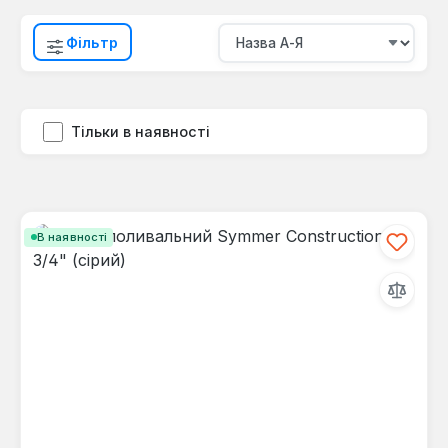
Фільтр
Тільки в наявності
В наявності