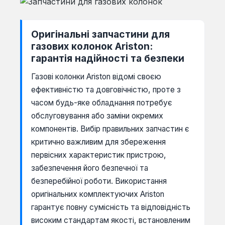
Оригінальні запчастини для
газових колонок Ariston:
гарантія надійності та безпеки
Газові колонки Ariston відомі своєю
ефективністю та довговічністю, проте з
часом будь-яке обладнання потребує
обслуговування або заміни окремих
компонентів. Вибір правильних запчастин є
критично важливим для збереження
первісних характеристик пристрою,
забезпечення його безпечної та
безперебійної роботи. Використання
оригінальних комплектуючих Ariston
гарантує повну сумісність та відповідність
високим стандартам якості, встановленим