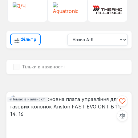
Фільтр
Тільки в наявності
Немає в наявності