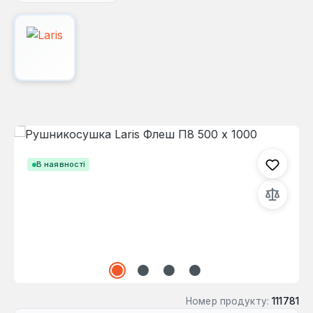
Пропустити галерею зображень
В наявності
Номер продукту:
111781