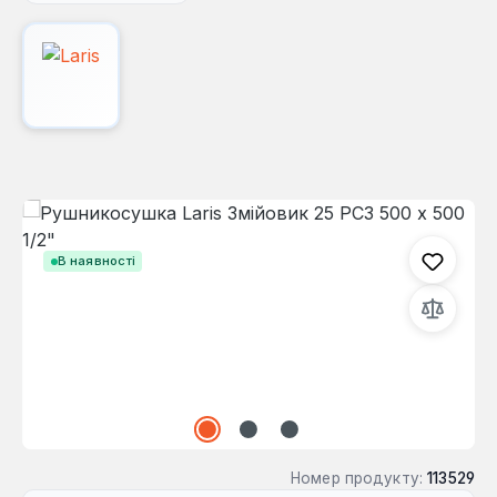
Пропустити галерею зображень
В наявності
Номер продукту:
113529