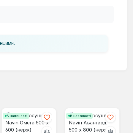
іншими.
В наявності
В наявності