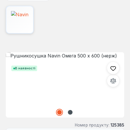
Пропустити галерею зображень
В наявності
Номер продукту:
125385