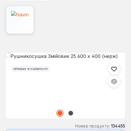
Пропустити галерею зображень
Немає в наявності
Номер продукту:
134455