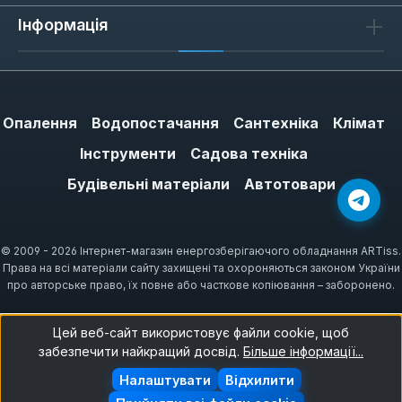
Інформація
Опалення
Водопостачання
Сантехніка
Клімат
Інструменти
Садова техніка
Будівельні матеріали
Автотовари
© 2009 - 2026 Інтернет-магазин енергозберігаючого обладнання ARTiss.
Права на всі матеріали сайту захищені та охороняються законом України
про авторське право, їх повне або часткове копіювання – заборонено.
Цей веб-сайт використовує файли cookie, щоб
забезпечити найкращий досвід.
Більше інформації...
Налаштувати
Відхилити