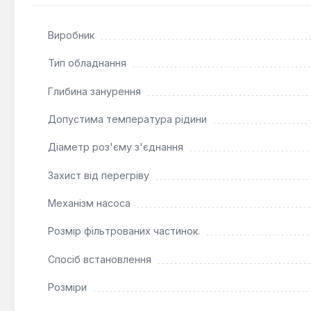
Виробник
Тип обладнання
Глибина занурення
Допустима температура рідини
Діаметр роз'єму з'єднання
Захист від перегріву
Механізм насоса
Розмір фільтрованих частинок.
Спосіб встановлення
Розміри