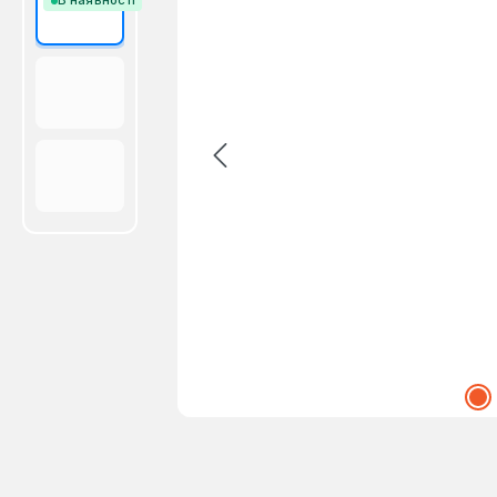
В наявності