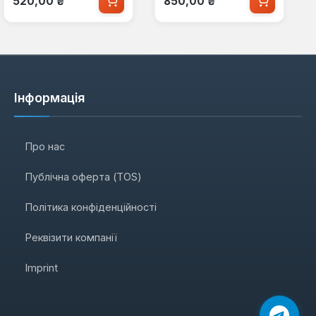
520,00 ₴
850,00 ₴
Інформація
Про нас
Публічна оферта (TOS)
Політика конфіденційності
Реквізити компанії
Imprint