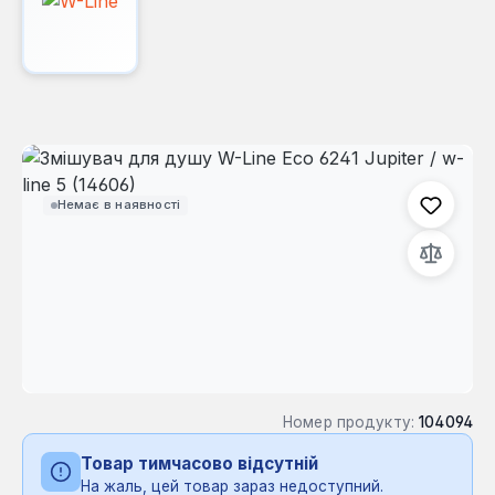
Пропустити галерею зображень
Немає в наявності
Номер продукту:
104094
Товар тимчасово відсутній
На жаль, цей товар зараз недоступний.