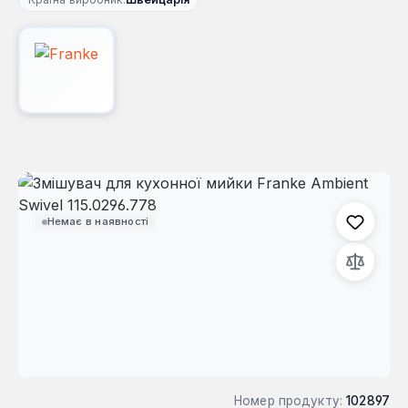
Пропустити галерею зображень
Немає в наявності
Номер продукту:
102897