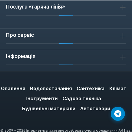
Послуга «гаряча лінія»
Про сервіс
Інформація
Опалення
Водопостачання
Сантехніка
Клімат
Інструменти
Садова техніка
Будівельні матеріали
Автотовари
© 2009 - 2026 Інтернет-магазин енергозберігаючого обладнання ARTiss.