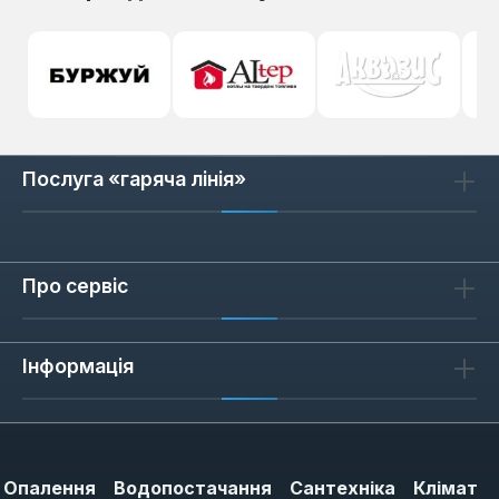
Послуга «гаряча лінія»
Про сервіс
Інформація
Опалення
Водопостачання
Сантехніка
Клімат