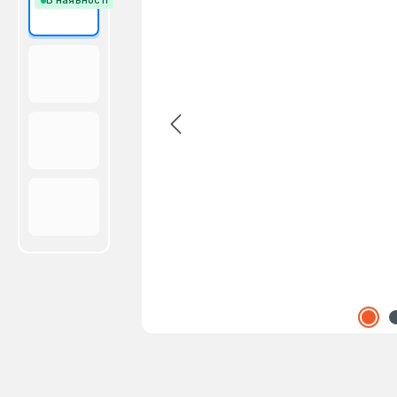
В наявності