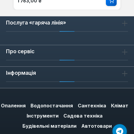
1 763,00 ₴
Послуга «гаряча лінія»
Про сервіс
Інформація
Опалення
Водопостачання
Сантехніка
Клімат
Інструменти
Садова техніка
Будівельні матеріали
Автотовари