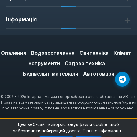
Інформація
Опалення
Водопостачання
Сантехніка
Клімат
Інструменти
Садова техніка
Будівельні матеріали
Автотовари
© 2009 - 2026 Інтернет-магазин енергозберігаючого обладнання ARTiss.
Права на всі матеріали сайту захищені та охороняються законом України
про авторське право, їх повне або часткове копіювання – заборонено.
Цей веб-сайт використовує файли cookie, щоб
забезпечити найкращий досвід.
Більше інформації...