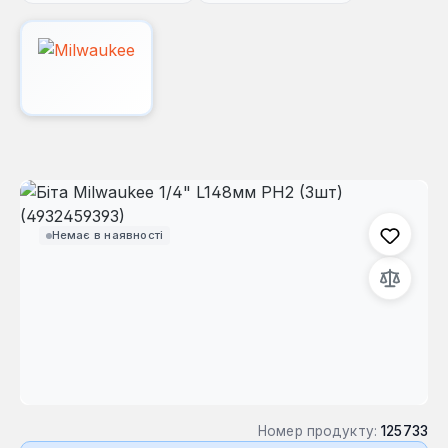
Пропустити галерею зображень
Немає в наявності
Номер продукту:
125733