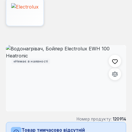
Пропустити галерею зображень
Немає в наявності
Номер продукту:
120914
Товар тимчасово відсутній