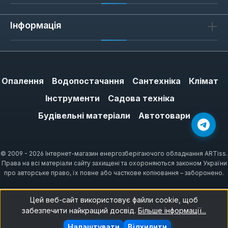
Інформація
Опалення
Водопостачання
Сантехніка
Клімат
Інструменти
Садова техніка
Будівельні матеріали
Автотовари
© 2009 - 2026 Інтернет-магазин енергозберігаючого обладнання ARTiss.
Права на всі матеріали сайту захищені та охороняються законом України
про авторське право, їх повне або часткове копіювання – заборонено.
Цей веб-сайт використовує файли cookie, щоб
забезпечити найкращий досвід.
Більше інформації...
Налаштувати
Відхилити