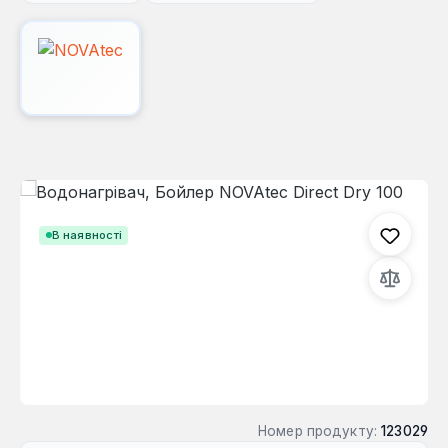
Пропустити галерею зображень
В наявності
Номер продукту:
123029