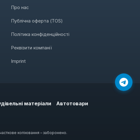
Про нас
Публічна оферта (TOS)
Політика конфіденційності
Реквізити компанії
Imprint
удівельні матеріали
Автотовари
 часткове копіювання – заборонено.