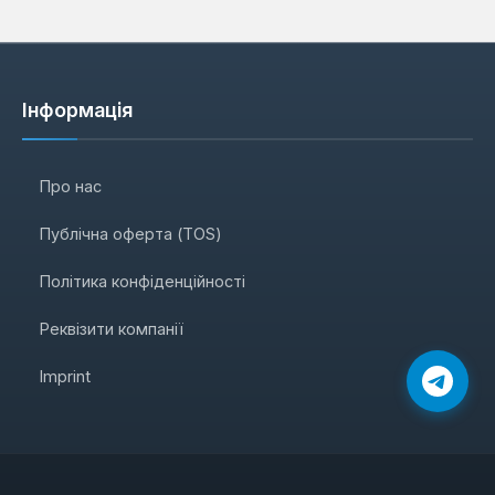
Інформація
Про нас
Публічна оферта (TOS)
Політика конфіденційності
Реквізити компанії
Imprint