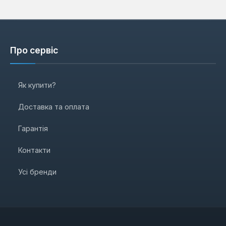
Про сервіс
Як купити?
Доставка та оплата
Гарантія
Контакти
Усі бренди