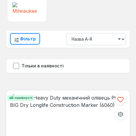
Фільтр
Тільки в наявності
В наявності