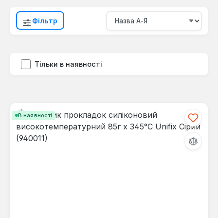
Фільтр
Тільки в наявності
В наявності