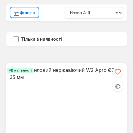
Фільтр
Тільки в наявності
В наявності