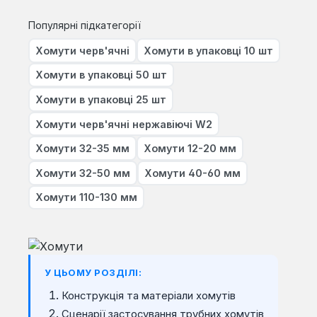
Популярні підкатегорії
Хомути черв'ячні
Хомути в упаковці 10 шт
Хомути в упаковці 50 шт
Хомути в упаковці 25 шт
Хомути черв'ячні нержавіючі W2
Хомути 32-35 мм
Хомути 12-20 мм
Хомути 32-50 мм
Хомути 40-60 мм
Хомути 110-130 мм
У ЦЬОМУ РОЗДІЛІ:
Конструкція та матеріали хомутів
Сценарії застосування трубних хомутів