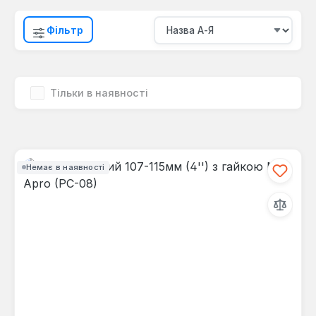
Фільтр
Тільки в наявності
Немає в наявності