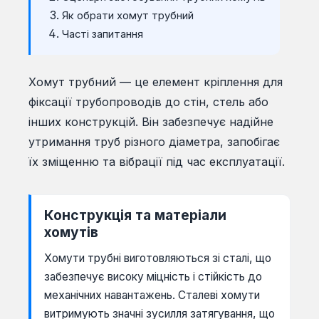
Як обрати хомут трубний
Часті запитання
Хомут трубний — це елемент кріплення для
фіксації трубопроводів до стін, стель або
інших конструкцій. Він забезпечує надійне
утримання труб різного діаметра, запобігає
їх зміщенню та вібрації під час експлуатації.
Конструкція та матеріали
хомутів
Хомути трубні виготовляються зі сталі, що
забезпечує високу міцність і стійкість до
механічних навантажень. Сталеві хомути
витримують значні зусилля затягування, що