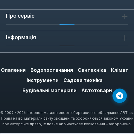
Про сервіс
Інформація
Опалення
Водопостачання
Сантехніка
Клімат
Інструменти
Садова техніка
Будівельні матеріали
Автотовари
© 2009 - 2026 Інтернет-магазин енергозберігаючого обладнання ARTiss.
Права на всі матеріали сайту захищені та охороняються законом України
про авторське право, їх повне або часткове копіювання – заборонено.