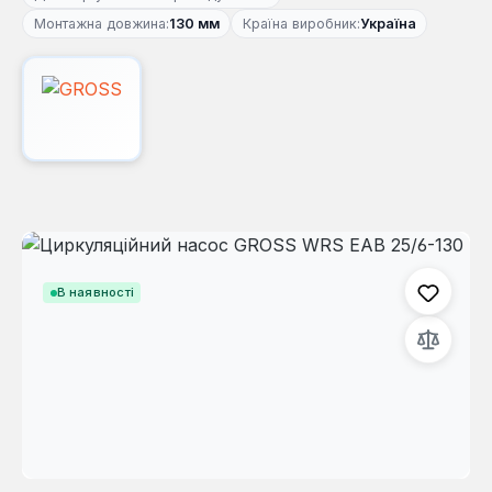
Монтажна довжина:
130 мм
Країна виробник:
Україна
Пропустити галерею зображень
В наявності