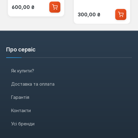
Звичайна ціна:
600,00 ₴
Звичайна ціна:
300,00 ₴
Про сервіс
Як купити?
Доставка та оплата
Гарантія
Контакти
Усі бренди