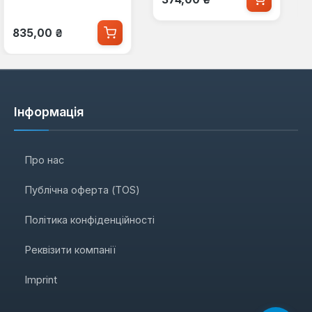
Звичайна ціна:
835,00 ₴
Інформація
Про нас
Публічна оферта (TOS)
Політика конфіденційності
Реквізити компанії
Imprint