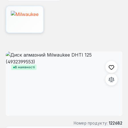
Пропустити галерею зображень
В наявності
Номер продукту:
122682