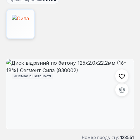
Пропустити галерею зображень
Немає в наявності
Номер продукту:
123551