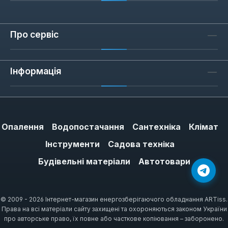
Про сервіс
Інформація
Опалення
Водопостачання
Сантехніка
Клімат
Інструменти
Садова техніка
Будівельні матеріали
Автотовари
© 2009 - 2026 Інтернет-магазин енергозберігаючого обладнання ARTiss.
Права на всі матеріали сайту захищені та охороняються законом України
про авторське право, їх повне або часткове копіювання – заборонено.